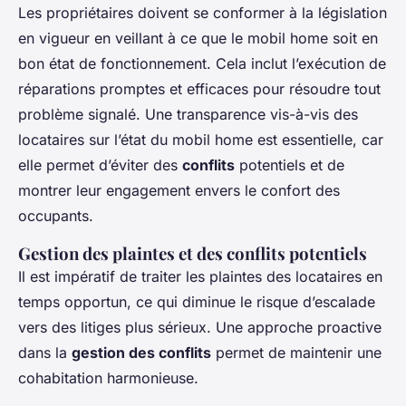
Les propriétaires doivent se conformer à la législation
en vigueur en veillant à ce que le mobil home soit en
bon état de fonctionnement. Cela inclut l’exécution de
réparations promptes et efficaces pour résoudre tout
problème signalé. Une transparence vis-à-vis des
locataires sur l’état du mobil home est essentielle, car
elle permet d’éviter des
conflits
potentiels et de
montrer leur engagement envers le confort des
occupants.
Gestion des plaintes et des conflits potentiels
Il est impératif de traiter les plaintes des locataires en
temps opportun, ce qui diminue le risque d’escalade
vers des litiges plus sérieux. Une approche proactive
dans la
gestion des conflits
permet de maintenir une
cohabitation harmonieuse.