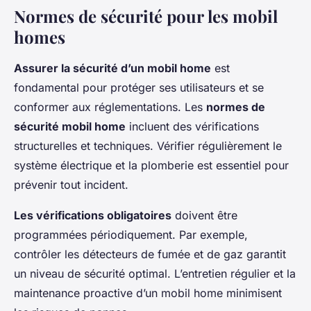
Normes de sécurité pour les mobil
homes
Assurer la sécurité d’un mobil home
est
fondamental pour protéger ses utilisateurs et se
conformer aux réglementations. Les
normes de
sécurité mobil home
incluent des vérifications
structurelles et techniques. Vérifier régulièrement le
système électrique et la plomberie est essentiel pour
prévenir tout incident.
Les vérifications obligatoires
doivent être
programmées périodiquement. Par exemple,
contrôler les détecteurs de fumée et de gaz garantit
un niveau de sécurité optimal. L’entretien régulier et la
maintenance proactive d’un mobil home minimisent