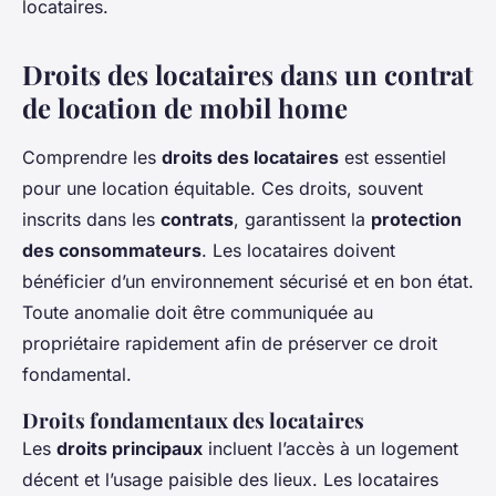
locataires.
Droits des locataires dans un contrat
de location de mobil home
Comprendre les
droits des locataires
est essentiel
pour une location équitable. Ces droits, souvent
inscrits dans les
contrats
, garantissent la
protection
des consommateurs
. Les locataires doivent
bénéficier d’un environnement sécurisé et en bon état.
Toute anomalie doit être communiquée au
propriétaire rapidement afin de préserver ce droit
fondamental.
Droits fondamentaux des locataires
Les
droits principaux
incluent l’accès à un logement
décent et l’usage paisible des lieux. Les locataires