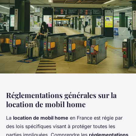
Réglementations générales sur la
location de mobil home
La
location de mobil home
en France est régie par
des lois spécifiques visant à protéger toutes les
parties impliquées. Comprendre les
réglementations