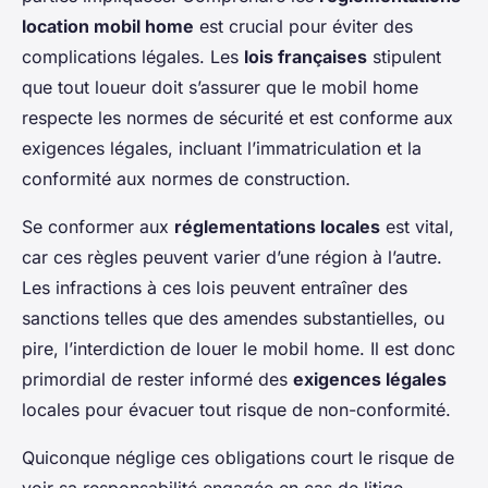
location mobil home
est crucial pour éviter des
complications légales. Les
lois françaises
stipulent
que tout loueur doit s’assurer que le mobil home
respecte les normes de sécurité et est conforme aux
exigences légales, incluant l’immatriculation et la
conformité aux normes de construction.
Se conformer aux
réglementations locales
est vital,
car ces règles peuvent varier d’une région à l’autre.
Les infractions à ces lois peuvent entraîner des
sanctions telles que des amendes substantielles, ou
pire, l’interdiction de louer le mobil home. Il est donc
primordial de rester informé des
exigences légales
locales pour évacuer tout risque de non-conformité.
Quiconque néglige ces obligations court le risque de