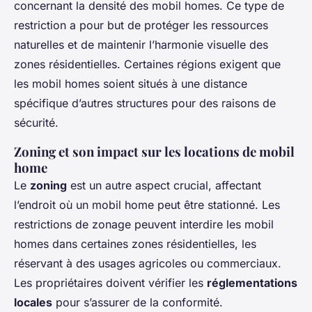
concernant la densité des mobil homes. Ce type de
restriction a pour but de protéger les ressources
naturelles et de maintenir l’harmonie visuelle des
zones résidentielles. Certaines régions exigent que
les mobil homes soient situés à une distance
spécifique d’autres structures pour des raisons de
sécurité.
Zoning et son impact sur les locations de mobil
home
Le
zoning
est un autre aspect crucial, affectant
l’endroit où un mobil home peut être stationné. Les
restrictions de zonage peuvent interdire les mobil
homes dans certaines zones résidentielles, les
réservant à des usages agricoles ou commerciaux.
Les propriétaires doivent vérifier les
réglementations
locales
pour s’assurer de la conformité.