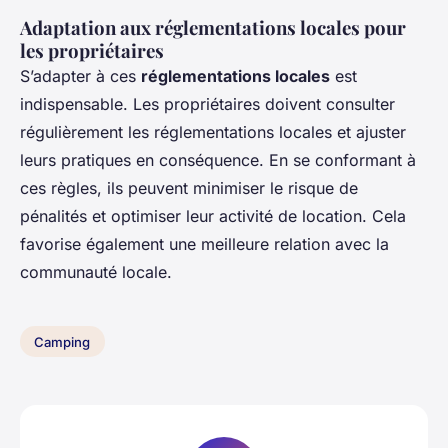
Adaptation aux réglementations locales pour
les propriétaires
S’adapter à ces
réglementations locales
est
indispensable. Les propriétaires doivent consulter
régulièrement les réglementations locales et ajuster
leurs pratiques en conséquence. En se conformant à
ces règles, ils peuvent minimiser le risque de
pénalités et optimiser leur activité de location. Cela
favorise également une meilleure relation avec la
communauté locale.
Camping