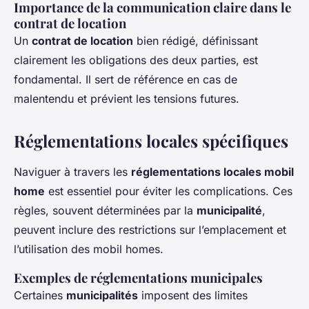
Importance de la communication claire dans le
contrat de location
Un
contrat de location
bien rédigé, définissant
clairement les obligations des deux parties, est
fondamental. Il sert de référence en cas de
malentendu et prévient les tensions futures.
Réglementations locales spécifiques
Naviguer à travers les
réglementations locales mobil
home
est essentiel pour éviter les complications. Ces
règles, souvent déterminées par la
municipalité
,
peuvent inclure des restrictions sur l’emplacement et
l’utilisation des mobil homes.
Exemples de réglementations municipales
Certaines
municipalités
imposent des limites