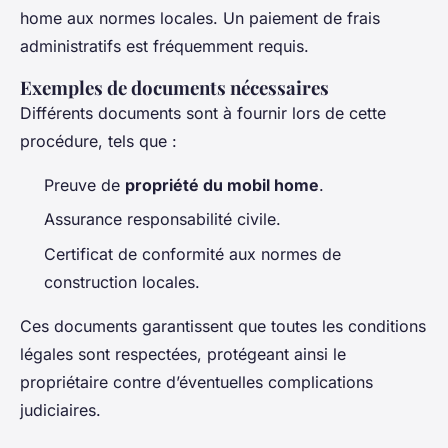
home aux normes locales. Un paiement de frais
administratifs est fréquemment requis.
Exemples de documents nécessaires
Différents documents sont à fournir lors de cette
procédure, tels que :
Preuve de
propriété du mobil home
.
Assurance responsabilité civile.
Certificat de conformité aux normes de
construction locales.
Ces documents garantissent que toutes les conditions
légales sont respectées, protégeant ainsi le
propriétaire contre d’éventuelles complications
judiciaires.