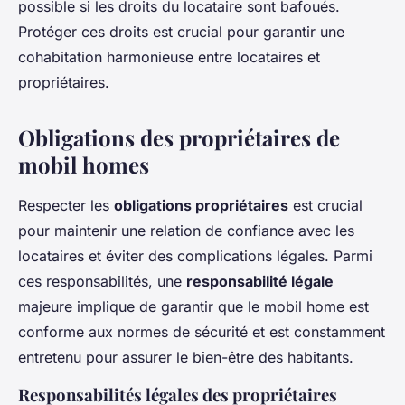
possible si les droits du locataire sont bafoués.
Protéger ces droits est crucial pour garantir une
cohabitation harmonieuse entre locataires et
propriétaires.
Obligations des propriétaires de
mobil homes
Respecter les
obligations propriétaires
est crucial
pour maintenir une relation de confiance avec les
locataires et éviter des complications légales. Parmi
ces responsabilités, une
responsabilité légale
majeure implique de garantir que le mobil home est
conforme aux normes de sécurité et est constamment
entretenu pour assurer le bien-être des habitants.
Responsabilités légales des propriétaires