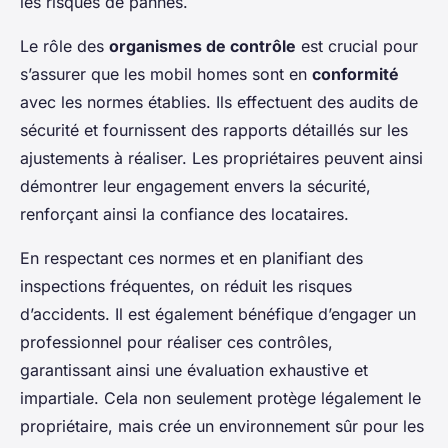
les risques de pannes.
Le rôle des
organismes de contrôle
est crucial pour
s’assurer que les mobil homes sont en
conformité
avec les normes établies. Ils effectuent des audits de
sécurité et fournissent des rapports détaillés sur les
ajustements à réaliser. Les propriétaires peuvent ainsi
démontrer leur engagement envers la sécurité,
renforçant ainsi la confiance des locataires.
En respectant ces normes et en planifiant des
inspections fréquentes, on réduit les risques
d’accidents. Il est également bénéfique d’engager un
professionnel pour réaliser ces contrôles,
garantissant ainsi une évaluation exhaustive et
impartiale. Cela non seulement protège légalement le
propriétaire, mais crée un environnement sûr pour les