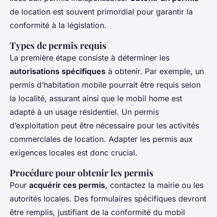
de location est souvent primordial pour garantir la
conformité à la législation.
Types de permis requis
La première étape consiste à déterminer les
autorisations spécifiques
à obtenir. Par exemple, un
permis d’habitation mobile pourrait être requis selon
la localité, assurant ainsi que le mobil home est
adapté à un usage résidentiel. Un permis
d’exploitation peut être nécessaire pour les activités
commerciales de location. Adapter les permis aux
exigences locales est donc crucial.
Procédure pour obtenir les permis
Pour
acquérir ces permis
, contactez la mairie ou les
autorités locales. Des formulaires spécifiques devront
être remplis, justifiant de la conformité du mobil