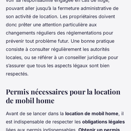
voir sa responsabilité engagée en cas de litige,
pouvant aller jusqu’à la fermeture administrative de
son activité de location. Les propriétaires doivent
donc prêter une attention particulière aux
changements réguliers des réglementations pour
prévenir tout problème futur. Une bonne pratique
consiste à consulter régulièrement les autorités
locales, ou se référer à un conseiller juridique pour
s’assurer que tous les aspects légaux sont bien
respectés.
Permis nécessaires pour la location
de mobil home
Avant de se lancer dans la
location de mobil home
, il
est indispensable de respecter les
obligations légales
liées aux permis indispensables.
Obtenir un permis