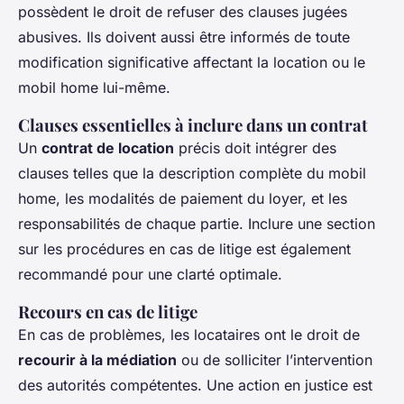
possèdent le droit de refuser des clauses jugées
abusives. Ils doivent aussi être informés de toute
modification significative affectant la location ou le
mobil home lui-même.
Clauses essentielles à inclure dans un contrat
Un
contrat de location
précis doit intégrer des
clauses telles que la description complète du mobil
home, les modalités de paiement du loyer, et les
responsabilités de chaque partie. Inclure une section
sur les procédures en cas de litige est également
recommandé pour une clarté optimale.
Recours en cas de litige
En cas de problèmes, les locataires ont le droit de
recourir à la médiation
ou de solliciter l’intervention
des autorités compétentes. Une action en justice est