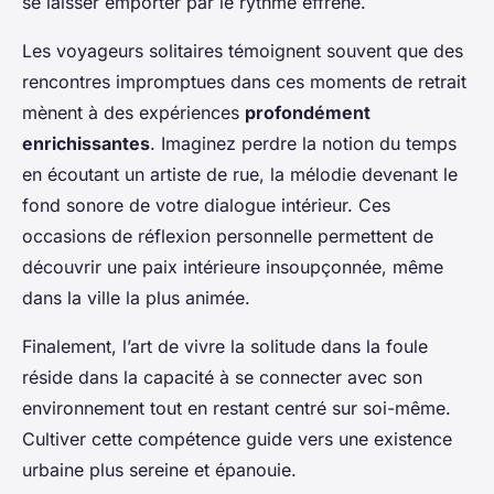
se laisser emporter par le rythme effréné.
Les voyageurs solitaires témoignent souvent que des
rencontres impromptues dans ces moments de retrait
mènent à des expériences
profondément
enrichissantes
. Imaginez perdre la notion du temps
en écoutant un artiste de rue, la mélodie devenant le
fond sonore de votre dialogue intérieur. Ces
occasions de réflexion personnelle permettent de
découvrir une paix intérieure insoupçonnée, même
dans la ville la plus animée.
Finalement, l’art de vivre la solitude dans la foule
réside dans la capacité à se connecter avec son
environnement tout en restant centré sur soi-même.
Cultiver cette compétence guide vers une existence
urbaine plus sereine et épanouie.