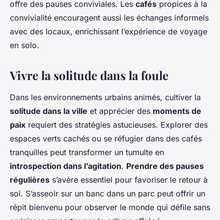
offre des pauses conviviales. Les
cafés
propices à la
convivialité encouragent aussi les échanges informels
avec des locaux, enrichissant l’expérience de voyage
en solo.
Vivre la solitude dans la foule
Dans les environnements urbains animés, cultiver la
solitude dans la ville
et apprécier des
moments de
paix
requiert des stratégies astucieuses. Explorer des
espaces verts cachés ou se réfugier dans des cafés
tranquilles peut transformer un tumulte en
introspection dans l’agitation
.
Prendre des pauses
régulières
s’avère essentiel pour favoriser le retour à
soi. S’asseoir sur un banc dans un parc peut offrir un
répit bienvenu pour observer le monde qui défile sans