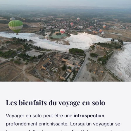
Les bienfaits du voyage en solo
Voyager en solo peut être une
introspection
profondément enrichissante. Lorsqu’un voyageur se