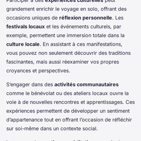
Participer à des
expériences culturelles
peut
grandement enrichir le voyage en solo, offrant des
occasions uniques de
réflexion personnelle
. Les
festivals locaux
et les événements culturels, par
exemple, permettent une immersion totale dans la
culture locale
. En assistant à ces manifestations,
vous pouvez non seulement découvrir des traditions
fascinantes, mais aussi réexaminer vos propres
croyances et perspectives.
S’engager dans des
activités communautaires
comme le bénévolat ou des ateliers locaux ouvre la
voie à de nouvelles rencontres et apprentissages. Ces
expériences permettent de développer un sentiment
d’appartenance tout en offrant l’occasion de réfléchir
sur soi-même dans un contexte social.