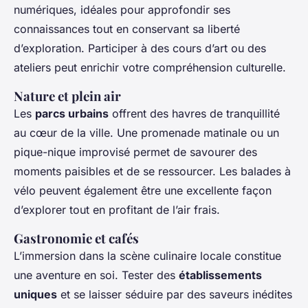
numériques, idéales pour approfondir ses
connaissances tout en conservant sa liberté
d’exploration. Participer à des cours d’art ou des
ateliers peut enrichir votre compréhension culturelle.
Nature et plein air
Les
parcs urbains
offrent des havres de tranquillité
au cœur de la ville. Une promenade matinale ou un
pique-nique improvisé permet de savourer des
moments paisibles et de se ressourcer. Les balades à
vélo peuvent également être une excellente façon
d’explorer tout en profitant de l’air frais.
Gastronomie et cafés
L’immersion dans la scène culinaire locale constitue
une aventure en soi. Tester des
établissements
uniques
et se laisser séduire par des saveurs inédites