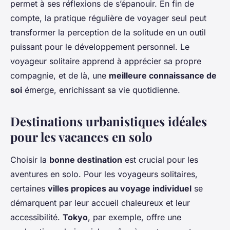
permet à ses réflexions de s’épanouir. En fin de
compte, la pratique régulière de voyager seul peut
transformer la perception de la solitude en un outil
puissant pour le développement personnel. Le
voyageur solitaire apprend à apprécier sa propre
compagnie, et de là, une
meilleure connaissance de
soi
émerge, enrichissant sa vie quotidienne.
Destinations urbanistiques idéales
pour les vacances en solo
Choisir la
bonne destination
est crucial pour les
aventures en solo. Pour les voyageurs solitaires,
certaines
villes propices au voyage individuel
se
démarquent par leur accueil chaleureux et leur
accessibilité.
Tokyo
, par exemple, offre une