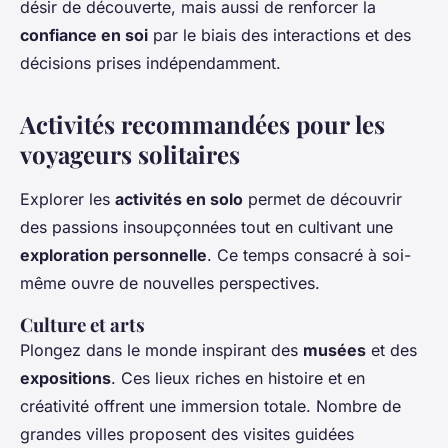
désir de découverte, mais aussi de renforcer la
confiance en soi
par le biais des interactions et des
décisions prises indépendamment.
Activités recommandées pour les
voyageurs solitaires
Explorer les
activités en solo
permet de découvrir
des passions insoupçonnées tout en cultivant une
exploration personnelle
. Ce temps consacré à soi-
même ouvre de nouvelles perspectives.
Culture et arts
Plongez dans le monde inspirant des
musées
et des
expositions
. Ces lieux riches en histoire et en
créativité offrent une immersion totale. Nombre de
grandes villes proposent des visites guidées