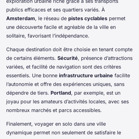
exploration urbaine riche grâce à ses transports
publics efficaces et ses quartiers variés. À
Amsterdam
, le réseau de
pistes cyclables
permet
une découverte facile et agréable de la ville en
solitaire, favorisant l’indépendance.
Chaque destination doit être choisie en tenant compte
de certains éléments.
Sécurité
, présence d’attractions
variées, et facilité de navigation sont des critères
essentiels. Une bonne
infrastructure urbaine
facilite
l’autonomie et offre des expériences uniques, sans
dépendre de tiers.
Portland
, par exemple, est un
joyau pour les amateurs d’activités locales, avec ses
nombreux marchés et parcs accessibles.
Finalement, voyager en solo dans une ville
dynamique permet non seulement de satisfaire le