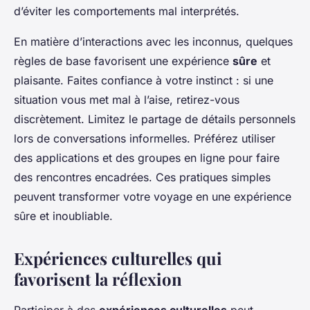
d’éviter les comportements mal interprétés.
En matière d’interactions avec les inconnus, quelques
règles de base favorisent une expérience
sûre
et
plaisante. Faites confiance à votre instinct : si une
situation vous met mal à l’aise, retirez-vous
discrètement. Limitez le partage de détails personnels
lors de conversations informelles. Préférez utiliser
des applications et des groupes en ligne pour faire
des rencontres encadrées. Ces pratiques simples
peuvent transformer votre voyage en une expérience
sûre et inoubliable.
Expériences culturelles qui
favorisent la réflexion