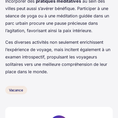
Incorporer des
pratiques méditatives
au sein des
villes peut aussi s’avérer bénéfique. Participer à une
séance de yoga ou à une méditation guidée dans un
parc urbain procure une pause précieuse dans
l’agitation, favorisant ainsi la paix intérieure.
Ces diverses activités non seulement enrichissent
l’expérience de voyage, mais incitent également à un
examen introspectif, propulsant les voyageurs
solitaires vers une meilleure compréhension de leur
place dans le monde.
Vacance