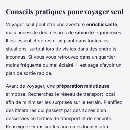
Conseils pratiques pour voyager seul
Voyager seul peut être une aventure
enrichissante
,
mais nécessite des mesures de
sécurité
rigoureuses.
Il est essentiel de rester vigilant dans toutes les
situations, surtout lors de visites dans des endroits
inconnus. Si vous vous retrouvez dans un quartier
moins fréquenté ou mal éclairé, il est sage d’avoir un
plan de sortie rapide.
Avant de voyager, une
préparation minutieuse
s’impose. Recherchez le réseau de transport local
afin de minimiser les surprises sur le terrain. Planifiez
des itinéraires qui passent par des zones bien
desservies en termes de transport et de sécurité.
Renseignez-vous sur les coutumes locales afin