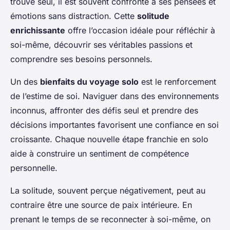
trouve seul, il est souvent confronté à ses pensées et
émotions sans distraction. Cette
solitude
enrichissante
offre l’occasion idéale pour réfléchir à
soi-même, découvrir ses véritables passions et
comprendre ses besoins personnels.
Un des
bienfaits du voyage solo
est le renforcement
de l’estime de soi. Naviguer dans des environnements
inconnus, affronter des défis seul et prendre des
décisions importantes favorisent une confiance en soi
croissante. Chaque nouvelle étape franchie en solo
aide à construire un sentiment de compétence
personnelle.
La solitude, souvent perçue négativement, peut au
contraire être une source de paix intérieure. En
prenant le temps de se reconnecter à soi-même, on