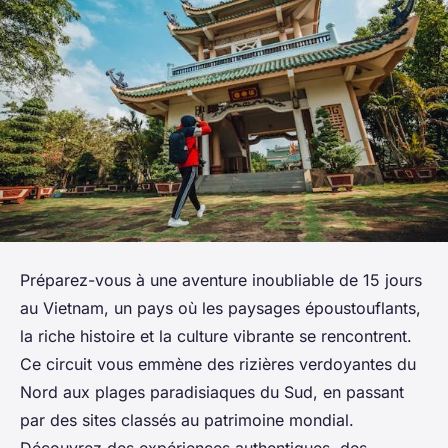
Préparez-vous à une aventure inoubliable de 15 jours
au Vietnam, un pays où les paysages époustouflants,
la riche histoire et la culture vibrante se rencontrent.
Ce circuit vous emmène des rizières verdoyantes du
Nord aux plages paradisiaques du Sud, en passant
par des sites classés au patrimoine mondial.