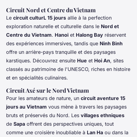
Circuit Nord et Centre du Vietnam
Le
circuit culturL 15 jours
allie à la perfection
exploration naturelle et culturelle dans le
Nord et
Centre du Vietnam
.
Hanoi
et
Halong Bay
réservent
des expériences immersives, tandis que
Ninh Binh
offre un arrière-pays tranquille et des paysages
karstiques. Découvrez ensuite
Hue
et
Hoi An
, sites
classés au patrimoine de l'UNESCO, riches en histoire
et en spécialités culinaires.
Circuit Axé sur le Nord Vietnam
Pour les amateurs de nature, un
circuit aventure 15
jours au Vietnam
vous mène à travers les paysages
bruts et préservés du Nord. Les
villages ethniques
de
Sapa
offrent des perspectives uniques, tout
comme une croisière inoubliable à
Lan Ha
ou dans la