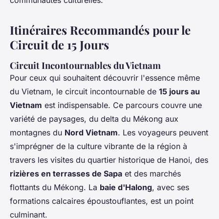
communautés culturelles.
Itinéraires Recommandés pour le
Circuit de 15 Jours
Circuit Incontournables du Vietnam
Pour ceux qui souhaitent découvrir l'essence même
du Vietnam, le circuit incontournable de
15 jours au
Vietnam
est indispensable. Ce parcours couvre une
variété de paysages, du delta du Mékong aux
montagnes du
Nord Vietnam
. Les voyageurs peuvent
s'imprégner de la culture vibrante de la région à
travers les visites du quartier historique de Hanoi, des
rizières en terrasses de Sapa
et des marchés
flottants du Mékong. La
baie d'Halong
, avec ses
formations calcaires époustouflantes, est un point
culminant.