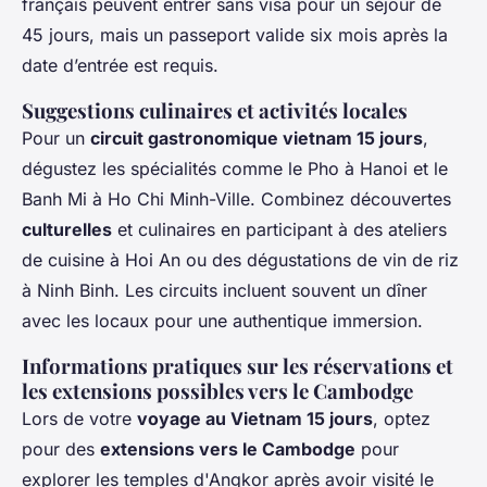
français peuvent entrer sans visa pour un séjour de
45 jours, mais un passeport valide six mois après la
date d’entrée est requis.
Suggestions culinaires et activités locales
Pour un
circuit gastronomique vietnam 15 jours
,
dégustez les spécialités comme le Pho à Hanoi et le
Banh Mi à Ho Chi Minh-Ville. Combinez découvertes
culturelles
et culinaires en participant à des ateliers
de cuisine à Hoi An ou des dégustations de vin de riz
à Ninh Binh. Les circuits incluent souvent un dîner
avec les locaux pour une authentique immersion.
Informations pratiques sur les réservations et
les extensions possibles vers le Cambodge
Lors de votre
voyage au Vietnam 15 jours
, optez
pour des
extensions vers le Cambodge
pour
explorer les temples d'Angkor après avoir visité le