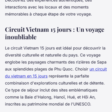
Découvrez des expériences authentiques, des
interactions avec les locaux et des moments
mémorables à chaque étape de votre voyage.
Circuit Vietnam 15 jours : Un voyage
inoubliable
Le circuit Vietnam 15 jours est idéal pour découvrir la
diversité culturelle et naturelle du pays. Ce voyage
englobe les paysages charmants des rizières de Sapa
aux splendides plages de Phu Quoc. Choisir
un circuit
du vietnam en 15 jours
représente la parfaite
combinaison d'explorations culturelles et de détente.
Ce type de séjour inclut des sites emblématiques
comme la Baie d'Halong, Hanoï, Hué, et Hội An,
inscrites au patrimoine mondial de l'UNESCO.