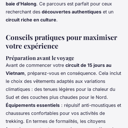
baie d'Halong
. Ce parcours est parfait pour ceux
recherchant des
découvertes authentiques
et un
circuit riche en culture
.
Conseils pratiques pour maximiser
votre expérience
Préparation avant le voyage
Avant de commencer votre
circuit de 15 jours au
Vietnam
, préparez-vous en conséquence. Cela inclut
le choix des vêtements adaptés aux variations
climatiques : des tenues légères pour la chaleur du
Sud et des couches plus chaudes pour le Nord.
Équipements essentiels
: répulsif anti-moustiques et
chaussures confortables pour vos activités de
trekking. En termes de formalités, les citoyens