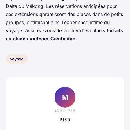
Delta du Mékong. Les réservations anticipées pour
ces extensions garantissent des places dans de petits
groupes, optimisant ainsi l’expérience intime du
voyage. Assurez-vous de vérifier d'éventuels
forfaits
combinés Vietnam-Cambodge
.
Voyage
M
ECRIT PAR
Mya