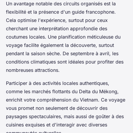
Un avantage notable des circuits organisés est la
flexibilité et la présence d'un guide francophone.
Cela optimise l'expérience, surtout pour ceux
cherchant une interprétation approfondie des
coutumes locales. Une planification méticuleuse du
voyage facilite également la découverte, surtout
pendant la saison sèche. De septembre à avril, les
conditions climatiques sont idéales pour profiter des
nombreuses attractions.
Participer à des activités locales authentiques,
comme les marchés flottants du Delta du Mékong,
enrichit votre compréhension du Vietnam. Ce voyage
vous promet non seulement de découvrir des
paysages spectaculaires, mais aussi de goûter à des
cuisines exquises et d'interagir avec diverses